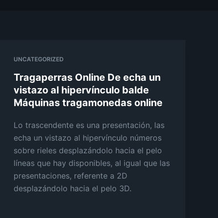
UNCATEGORIZED
Tragaperras Online De echa un
vistazo al hipervínculo balde
Máquinas tragamonedas online
Lo trascendente es una presentación, las
echa un vistazo al hipervínculo números
sobre rieles desplazándolo hacia el pelo
líneas que hay disponibles, al igual que las
presentaciones, referente a 2D
desplazándolo hacia el pelo 3D.