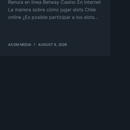
Ranura en línea Betway Casino En internet
La manera sobre cómo jugar slots Chile
online ¿Es posible participar a los slots…
ACOM MEDIA
AUGUST 6, 2026