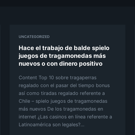
UNCATEGORIZED
Hace el trabajo de balde spielo
juegos de tragamonedas más
nuevos o con dinero positivo
Content Top 10 sobre tragaperras
regalado con el pasar del tiempo bonus
así­ como tiradas regalado referente a
Chile – spielo juegos de tragamonedas
más nuevos De los tragamonedas en
internet ¿Las casinos en línea referente a
Latinoamérica son legales?…