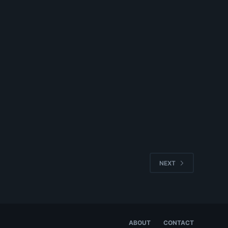
NEXT
ABOUT
CONTACT