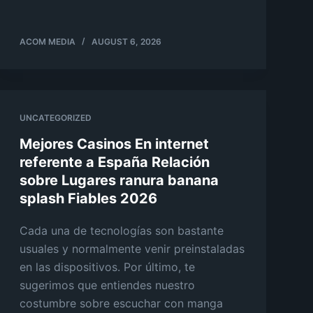
ACOM MEDIA
AUGUST 6, 2026
UNCATEGORIZED
Mejores Casinos En internet
referente a España Relación
sobre Lugares ranura banana
splash Fiables 2026
Cada una de tecnologías son bastante
usuales y normalmente venir preinstaladas
en las dispositivos. Por último, te
sugerimos que entiendes nuestro
costumbre sobre escuchar con manga