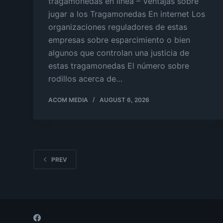
tragamonedas en línea – Ventajas sobre
jugar a los Tragamonedas En internet Los
organizaciones reguladores de estas
empresas sobre esparcimiento o bien
algunos que controlan una justicia de
estas tragamonedas El número sobre
rodillos acerca de…
ACOM MEDIA
AUGUST 6, 2026
PREV