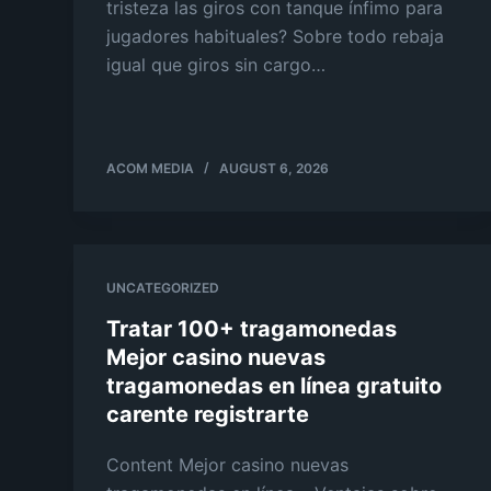
tristeza las giros con tanque ínfimo para
jugadores habituales? Sobre todo rebaja
igual que giros sin cargo…
ACOM MEDIA
AUGUST 6, 2026
UNCATEGORIZED
Tratar 100+ tragamonedas
Mejor casino nuevas
tragamonedas en línea gratuito
carente registrarte
Content Mejor casino nuevas