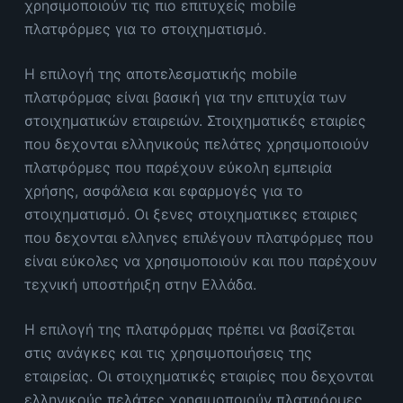
χρησιμοποιούν τις πιο επιτυχείς mobile
πλατφόρμες για το στοιχηματισμό.
Η επιλογή της αποτελεσματικής mobile
πλατφόρμας είναι βασική για την επιτυχία των
στοιχηματικών εταιρειών. Στοιχηματικές εταιρίες
που δεχονται ελληνικούς πελάτες χρησιμοποιούν
πλατφόρμες που παρέχουν εύκολη εμπειρία
χρήσης, ασφάλεια και εφαρμογές για το
στοιχηματισμό. Οι ξενες στοιχηματικες εταιριες
που δεχονται ελληνες επιλέγουν πλατφόρμες που
είναι εύκολες να χρησιμοποιούν και που παρέχουν
τεχνική υποστήριξη στην Ελλάδα.
Η επιλογή της πλατφόρμας πρέπει να βασίζεται
στις ανάγκες και τις χρησιμοποιήσεις της
εταιρείας. Οι στοιχηματικές εταιρίες που δεχονται
ελληνικούς πελάτες χρησιμοποιούν πλατφόρμες