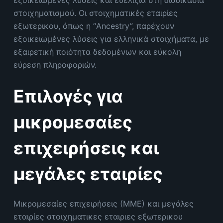
εξοικειωμένες λύσεις και ευελιξία στη διαδικασία
στοιχηματισμού. Οι στοιχηματικές εταιρίες
εξωτερικου, όπως η “Ancestry”, παρέχουν
εξοικειωμένες λύσεις για ελληνικά στοιχήματα, με
εξαιρετική ποιότητα δεδομένων και εύκολη
εύρεση πληροφοριών.
Επιλογές για
μικρομεσαίες
επιχειρήσεις και
μεγάλες εταιρίες
Μικρομεσαίες επιχειρήσεις (ΜΜΕ) και μεγάλες
εταιρίες στοιχηματικες εταιριες εξωτερικου