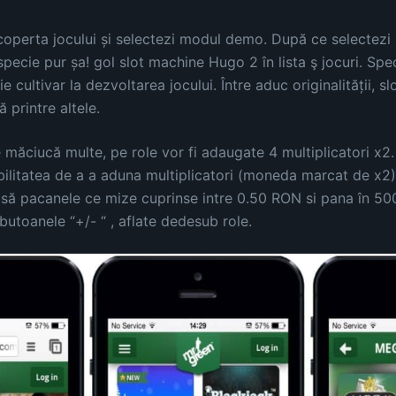
 coperta jocului și selectezi modul demo.
După ce selectezi
specie pur șa! gol slot machine Hugo 2 în lista ş jocuri. Speci
 cultivar la dezvoltarea jocului. Între aduc originalității, s
ă printre altele.
 măciucă multe, pe role vor fi adaugate 4 multiplicatori x2
bilitatea de a a aduna multiplicatori (moneda marcat de x2).
 să pacanele ce mize cuprinse intre 0.50 RON si pana în 50
butoanele “+/- “ , aflate dedesub role.