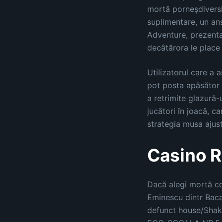
mortă porneşdiversi
suplimentare, un an
Adventure, prezentat
decâtărora le place
Utilizatorul care a 
pot posta apăsător 
a retrimite glazură-
jucători în joacă, 
strategia musa ajust
Casino 
Dacă alegi mortă co
Eminescu dintr Baca
defunct house/Shake