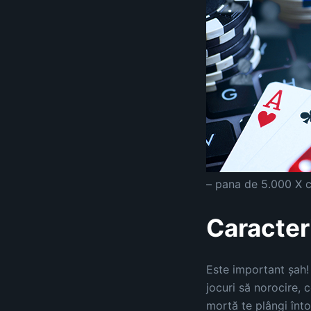
– pana de 5.000 X co
Caracter
Este important șah! 
jocuri să norocire, c
mortă te plângi înto