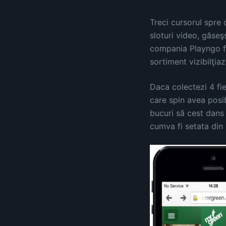
Treci cursorul spre
sloturi video, găseş
compania Playngo fie
sortiment vizibilţiaz
Daca colectezi 4 fie
care spin avea posi
bucuri să cest dans
cumva fi setata din 