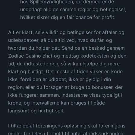
hos Spillemyndigheden, og dermed er de
underlagt alle de samme regler og betingelser,
hvilket sikrer dig en fair chance for profit.
Alt er klart, selv vilkår og betingelser for aftaler og
udløbsdatoer, så du altid ved, hvad du får, og
hvordan du holder det. Send os en besked gennem
Zodiac Casino chat og medtag kodeteksten og den
tid, du indtastede den, så vi kan hjælpe dig mere
klart og hurtigt. Det meste af tiden virker en kode
ikke, fordi den er udløbet, ikke er gyldig i din
region, eller du forsøger at bruge to bonusser, der
ikke fungerer sammen. Indsatserne vises tydeligt i
krone, og intervallerne kan bruges til både
langsomt og hurtigt spil.
I tilfælde af foreningens opløsning skal foreningens
midler fordeles i forhold til antal af indskudsandele,