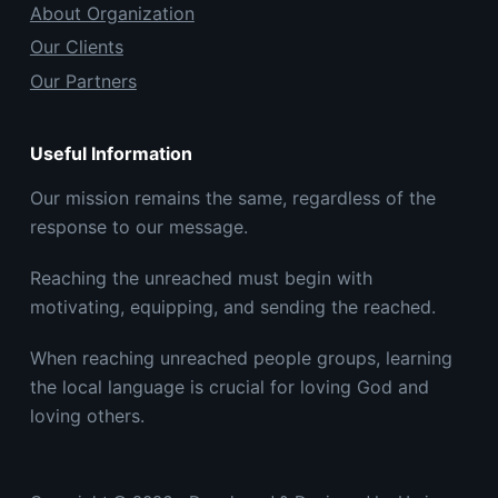
About Organization
Our Clients
Our Partners
Useful Information
Our mission remains the same, regardless of the
response to our message.
Reaching the unreached must begin with
motivating, equipping, and sending the reached.
When reaching unreached people groups, learning
the local language is crucial for loving God and
loving others.